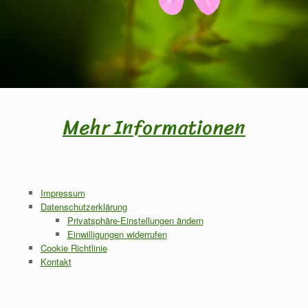
Mehr Informationen
Impressum
Datenschutzerklärung
Privatsphäre-Einstellungen ändern
Einwilligungen widerrufen
Cookie Richtlinie
Kontakt