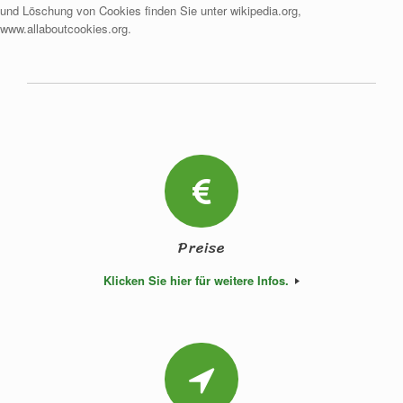
und Löschung von Cookies finden Sie unter wikipedia.org,
www.allaboutcookies.org.
Preise
Klicken Sie hier für weitere Infos.