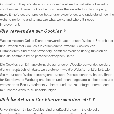
information. They are stored on your device when the website is loaded on
your browser. These cookies help us make the website function properly,
make it more secure, provide better user experience, and understand how the
website performs and to analyze what works and where it needs
improvement.
Wie verwenden wir Cookies ?
Wie die meisten Online-Dienste verwendet auch unsere Website Erstanbieter-
und Drittanbieter-Cookies für verschiedene Zwecke. Cookies von
Erstanbietern sind meist notwendig, damit die Website richtig funktioniert,
und sie sammeln keine personenbezogenen Daten.
Die Cookies von Drittanbietern, die auf unserer Website verwendet werden,
dienen hauptsächlich dazu, zu verstehen, wie die Website funktioniert, wie
Sie mit unserer Website interagieren, unsere Dienste sicher zu halten, Ihnen
für Sie relevante Werbung anzubieten und Ihnen insgesamt ein besseres und
verbessertes Benutzererlebnis zu bieten und Ihre zukünftigen Interaktionen
mit unserer Website zu beschleunigen.
Welche Art von Cookies verwenden wir? ?
Unverzichtbar: Einige Cookies sind unerlässlich, damit Sie die volle