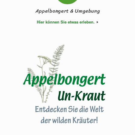
Appelbongert & Umgebung
Hier können Sie etwas erleben.