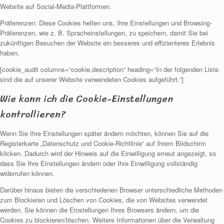
Website auf Social-Media-Plattformen.
Präferenzen: Diese Cookies helfen uns, Ihre Einstellungen und Browsing-
Präferenzen, wie z. B. Spracheinstellungen, zu speichern, damit Sie bei
zukünftigen Besuchen der Website ein besseres und effizienteres Erlebnis
haben.
[cookie_audit columns=“cookie,description“ heading=“In der folgenden Liste
sind die auf unserer Website verwendeten Cookies aufgeführt.“]
Wie kann ich die Cookie-Einstellungen
kontrollieren?
Wenn Sie Ihre Einstellungen später ändern möchten, können Sie auf die
Registerkarte „Datenschutz und Cookie-Richtlinie“ auf Ihrem Bildschirm
klicken. Dadurch wird der Hinweis auf die Einwilligung erneut angezeigt, so
dass Sie Ihre Einstellungen ändern oder Ihre Einwilligung vollständig
widerrufen können.
Darüber hinaus bieten die verschiedenen Browser unterschiedliche Methoden
zum Blockieren und Löschen von Cookies, die von Websites verwendet
werden. Sie können die Einstellungen Ihres Browsers ändern, um die
Cookies zu blockieren/löschen. Weitere Informationen über die Verwaltung